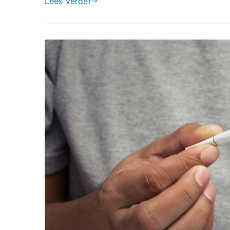
Lees verder