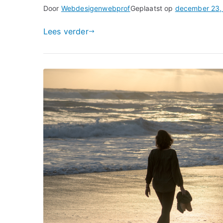
Door
Webdesigenwebprof
Geplaatst op
december 23,
Lees verder