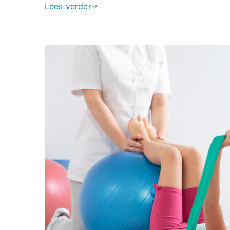
Lees verder