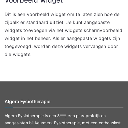
Voorbeeld widget
Dit is een voorbeeld widget om te laten zien hoe de
zijbalk er standaard uitziet. Je kunt aangepaste
widgets toevoegen via het widgets schermVoorbeeld
widget in het beheer. Als er aangepaste widgets zijn
toegevoegd, worden deze widgets vervangen door
die widgets.
Algera Fysiotherapie
Algera Fysiotherapie is een 3***, een plus-praktijk en
aangesloten bij Keurmerk Fysiotherapie, met een enthousiast