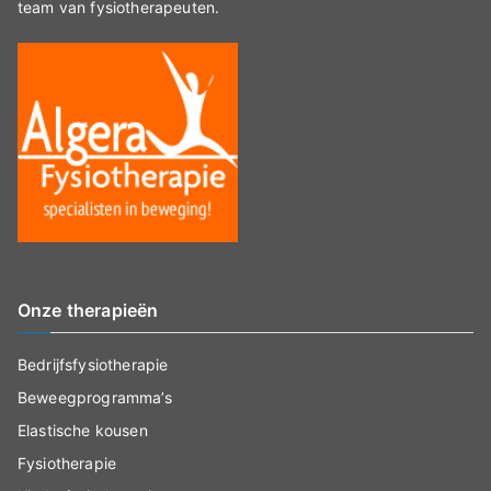
team van fysiotherapeuten.
Onze therapieën
Bedrijfsfysiotherapie
Beweegprogramma’s
Elastische kousen
Fysiotherapie