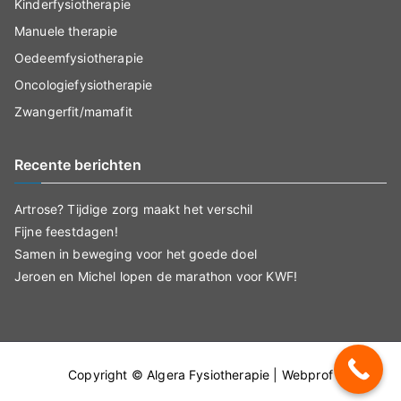
Kinderfysiotherapie
Manuele therapie
Oedeemfysiotherapie
Oncologiefysiotherapie
Zwangerfit/mamafit
Recente berichten
Artrose? Tijdige zorg maakt het verschil
Fijne feestdagen!
Samen in beweging voor het goede doel
Jeroen en Michel lopen de marathon voor KWF!
Copyright ©
Algera Fysiotherapie
|
Webprof