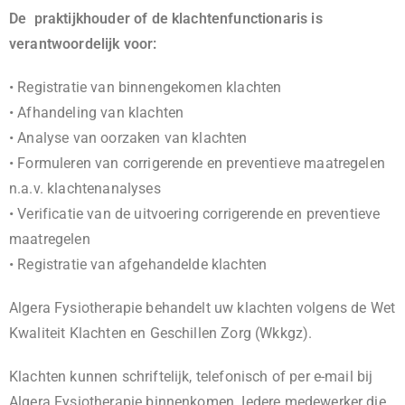
De praktijkhouder of de klachtenfunctionaris is
verantwoordelijk voor:
• Registratie van binnengekomen klachten
• Afhandeling van klachten
• Analyse van oorzaken van klachten
• Formuleren van corrigerende en preventieve maatregelen
n.a.v. klachtenanalyses
• Verificatie van de uitvoering corrigerende en preventieve
maatregelen
• Registratie van afgehandelde klachten
Algera Fysiotherapie behandelt uw klachten volgens de Wet
Kwaliteit Klachten en Geschillen Zorg (Wkkgz).
Klachten kunnen schriftelijk, telefonisch of per e-mail bij
Algera Fysiotherapie binnenkomen. Iedere medewerker die