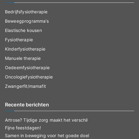
Bedrijfsfysiotherapie
Beweegprogramma’s
Elastische kousen
Fysiotherapie
Kinderfysiotherapie
Manuele therapie
Oedeemfysiotherapie
Oncologiefysiotherapie
Zwangerfit/mamafit
Recente berichten
Artrose? Tijdige zorg maakt het verschil
Fijne feestdagen!
Samen in beweging voor het goede doel