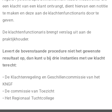
een klacht van een klant ontvangt, dient hiervan een notitie
te maken en deze aan de klachtenfunctionaris door te
geven.
De klachtenfunctionaris brengt verslag uit aan de
praktijkhouder.
Levert de bovenstaande procedure niet het gewenste
resultaat op, dan kunt u bij drie instanties met uw klacht
terecht:
• De Klachtenregeling en Geschillencommissie van het
KNGF
• De commissie van Toezicht
• Het Regionaal Tuchtcollege