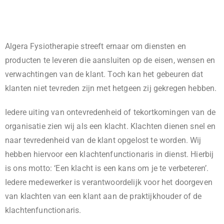
Algera Fysiotherapie streeft ernaar om diensten en
producten te leveren die aansluiten op de eisen, wensen en
verwachtingen van de klant. Toch kan het gebeuren dat
klanten niet tevreden zijn met hetgeen zij gekregen hebben.
Iedere uiting van ontevredenheid of tekortkomingen van de
organisatie zien wij als een klacht. Klachten dienen snel en
naar tevredenheid van de klant opgelost te worden. Wij
hebben hiervoor een klachtenfunctionaris in dienst. Hierbij
is ons motto: ‘Een klacht is een kans om je te verbeteren’.
Iedere medewerker is verantwoordelijk voor het doorgeven
van klachten van een klant aan de praktijkhouder of de
klachtenfunctionaris.