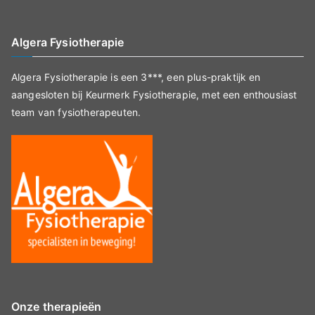
Algera Fysiotherapie
Algera Fysiotherapie is een 3***, een plus-praktijk en
aangesloten bij Keurmerk Fysiotherapie, met een enthousiast
team van fysiotherapeuten.
Onze therapieën