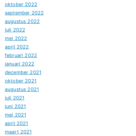
oktober 2022
september 2022
augustus 2022
juli 2022
mei 2022
april 2022
februari 2022
januari 2022
december 2021
oktober 2021
augustus 2021
juli 2021
juni 2021
mei 2021
april 2021
maart 2021