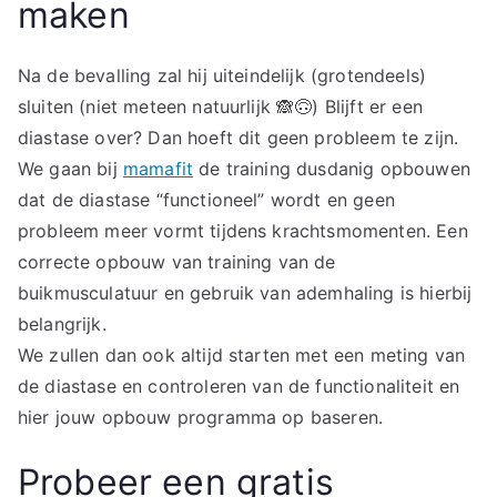
maken
Na de bevalling zal hij uiteindelijk (grotendeels)
sluiten (niet meteen natuurlijk 🙈🙃) Blijft er een
diastase over? Dan hoeft dit geen probleem te zijn.
We gaan bij
mamafit
de training dusdanig opbouwen
dat de diastase “functioneel” wordt en geen
probleem meer vormt tijdens krachtsmomenten. Een
correcte opbouw van training van de
buikmusculatuur en gebruik van ademhaling is hierbij
belangrijk.
We zullen dan ook altijd starten met een meting van
de diastase en controleren van de functionaliteit en
hier jouw opbouw programma op baseren.
Probeer een gratis