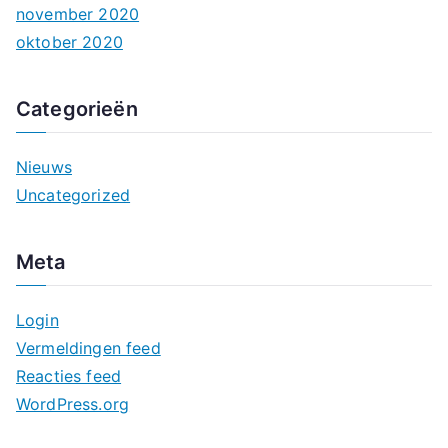
november 2020
oktober 2020
Categorieën
Nieuws
Uncategorized
Meta
Login
Vermeldingen feed
Reacties feed
WordPress.org