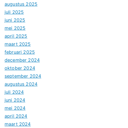
augustus 2025
juli 2025
juni 2025
mei 2025
april 2025
maart 2025
februari 2025
december 2024
oktober 2024
september 2024
augustus 2024
juli 2024
juni 2024
mei 2024
april 2024
maart 2024