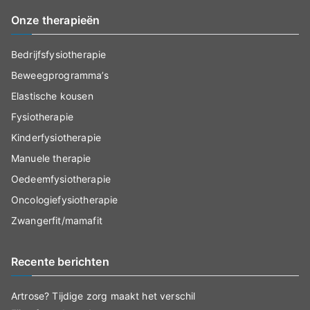
Onze therapieën
Bedrijfsfysiotherapie
Beweegprogramma’s
Elastische kousen
Fysiotherapie
Kinderfysiotherapie
Manuele therapie
Oedeemfysiotherapie
Oncologiefysiotherapie
Zwangerfit/mamafit
Recente berichten
Artrose? Tijdige zorg maakt het verschil