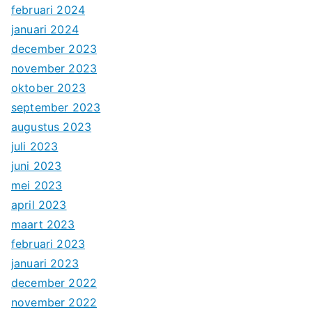
februari 2024
januari 2024
december 2023
november 2023
oktober 2023
september 2023
augustus 2023
juli 2023
juni 2023
mei 2023
april 2023
maart 2023
februari 2023
januari 2023
december 2022
november 2022