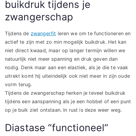
buikdruk tijdens je
zwangerschap
Tijdens de
zwangerfit
leren we om te functioneren en
actief te zijn met zo min mogelijk buikdruk. Het kan
niet direct kwaad, maar op langer termijn willen we
natuurlijk niet meer spanning en druk geven dan
nodig. Denk maar aan een elastiek, als je die te vaak
uitrekt komt hij uiteindelijk ook niet meer in zijn oude
vorm terug.
Tijdens de zwangerschap herken je teveel buikdruk
tijdens een aanspanning als je een hobbel of een punt
op je buik ziet ontstaan. In rust is deze weer weg.
Diastase “functioneel”