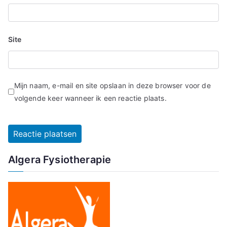
Site
Mijn naam, e-mail en site opslaan in deze browser voor de
volgende keer wanneer ik een reactie plaats.
Algera Fysiotherapie