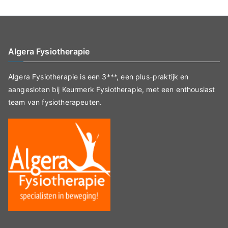
Algera Fysiotherapie
Algera Fysiotherapie is een 3***, een plus-praktijk en
aangesloten bij Keurmerk Fysiotherapie, met een enthousiast
team van fysiotherapeuten.