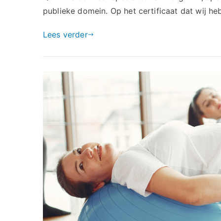
publieke domein. Op het certificaat dat wij he
Lees verder