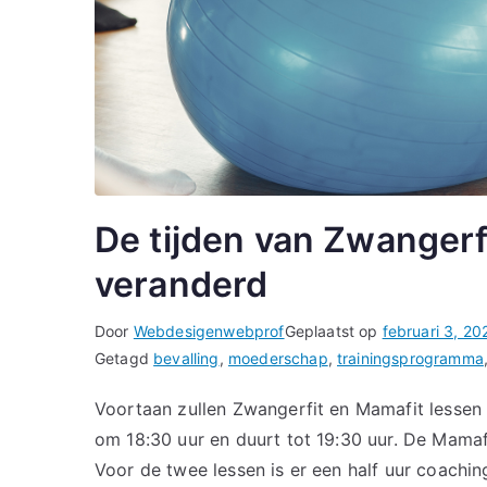
De tijden van Zwangerf
veranderd
Door
Webdesigenwebprof
Geplaatst op
februari 3, 20
Getagd
bevalling
,
moederschap
,
trainingsprogramma
Voortaan zullen Zwangerfit en Mamafit lessen 
om 18:30 uur en duurt tot 19:30 uur. De Mamaf
Voor de twee lessen is er een half uur coaching