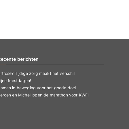
Recente berichten
rtrose? Tijdige zorg maakt het verschil
ijne feestdagen!
amen in beweging voor het goede doel
eroen en Michel lopen de marathon voor KWF!