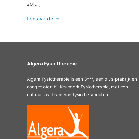
zo[…]
Lees verder
Algera Fysiotherapie
Algera Fysiotherapie is een 3***, een plus-praktijk en
aangesloten bij Keurmerk Fysiotherapie, met een
enthousiast team van fysiotherapeuten.