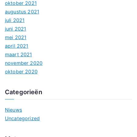
oktober 2021
augustus 2021
juli 2021
juni 2021
mei 2021
april 2021
maart 2021
november 2020
oktober 2020
Categorieën
Nieuws
Uncategorized