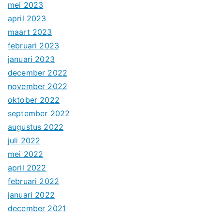
mei 2023
april 2023
maart 2023
februari 2023
januari 2023
december 2022
november 2022
oktober 2022
september 2022
augustus 2022
juli 2022
mei 2022
april 2022
februari 2022
januari 2022
december 2021