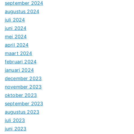
september 2024
augustus 2024
juli 2024
juni 2024
mei 2024
april 2024
maart 2024
februari 2024
januari 2024
december 2023
november 2023
oktober 2023
september 2023
augustus 2023
juli 2023
juni 2023