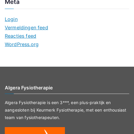
Meta
Login
Vermeldingen feed
Reacties feed
WordPress.org
Algera Fysiotherapie
Algera Fysiotherapie is een 3***, een plus-praktijk en
aangesloten bij Keurmerk Fysiotherapie, met een enthousiast
team van fysiotherapeuten.