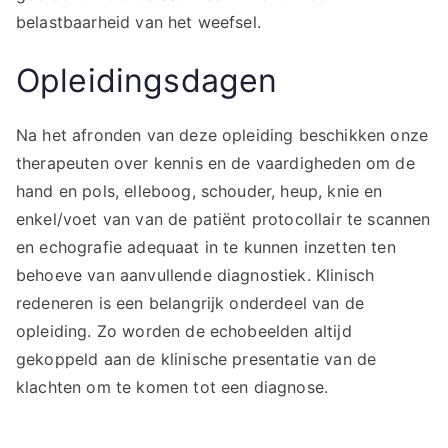
belastbaarheid van het weefsel.
Opleidingsdagen
Na het afronden van deze opleiding beschikken onze
therapeuten over kennis en de vaardigheden om de
hand en pols, elleboog, schouder, heup, knie en
enkel/voet van van de patiënt protocollair te scannen
en echografie adequaat in te kunnen inzetten ten
behoeve van aanvullende diagnostiek. Klinisch
redeneren is een belangrijk onderdeel van de
opleiding. Zo worden de echobeelden altijd
gekoppeld aan de klinische presentatie van de
klachten om te komen tot een diagnose.