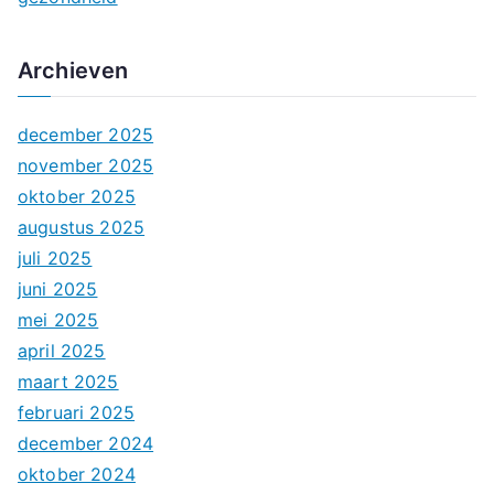
Archieven
december 2025
november 2025
oktober 2025
augustus 2025
juli 2025
juni 2025
mei 2025
april 2025
maart 2025
februari 2025
december 2024
oktober 2024