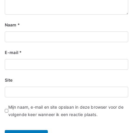
Naam
*
E-mail
*
Site
Mijn naam, e-mail en site opslaan in deze browser voor de
volgende keer wanneer ik een reactie plaats.