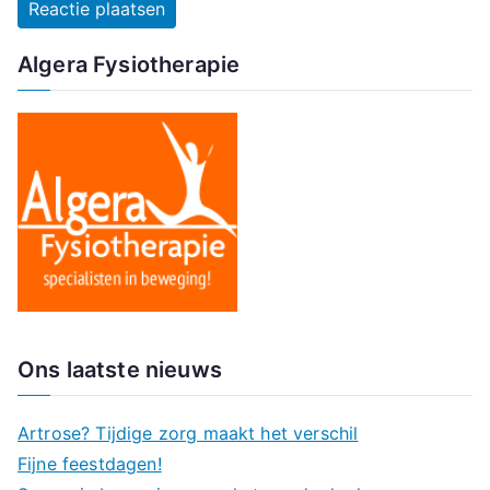
Algera Fysiotherapie
Ons laatste nieuws
Artrose? Tijdige zorg maakt het verschil
Fijne feestdagen!