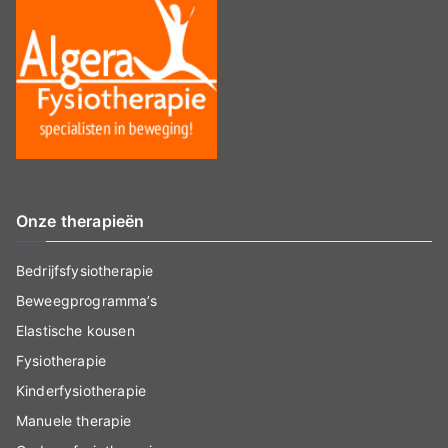
Onze therapieën
Bedrijfsfysiotherapie
Beweegprogramma’s
Elastische kousen
Fysiotherapie
Kinderfysiotherapie
Manuele therapie