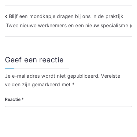
Bericht
Blijf een mondkapje dragen bij ons in de praktijk
Twee nieuwe werknemers en een nieuw specialisme
navigatie
Geef een reactie
Je e-mailadres wordt niet gepubliceerd.
Vereiste
velden zijn gemarkeerd met
*
Reactie
*