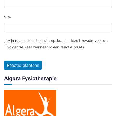
Site
Mijn naam, e-mail en site opslaan in deze browser voor de
volgende keer wanneer ik een reactie plaats.
Algera Fysiotherapie