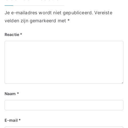
Je e-mailadres wordt niet gepubliceerd.
Vereiste
velden zijn gemarkeerd met
*
Reactie
*
Naam
*
E-mail
*