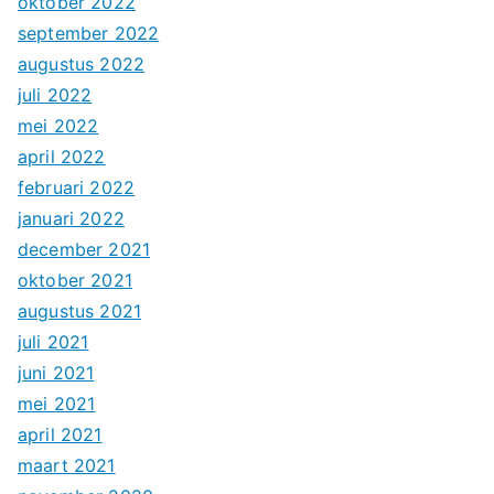
oktober 2022
september 2022
augustus 2022
juli 2022
mei 2022
april 2022
februari 2022
januari 2022
december 2021
oktober 2021
augustus 2021
juli 2021
juni 2021
mei 2021
april 2021
maart 2021