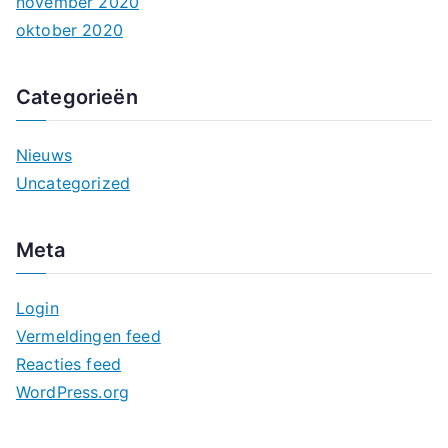
november 2020
oktober 2020
Categorieën
Nieuws
Uncategorized
Meta
Login
Vermeldingen feed
Reacties feed
WordPress.org