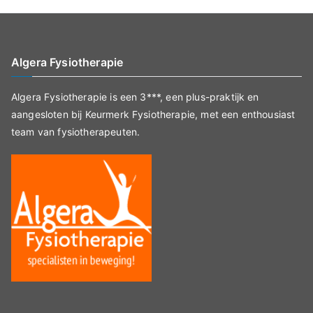
Algera Fysiotherapie
Algera Fysiotherapie is een 3***, een plus-praktijk en
aangesloten bij Keurmerk Fysiotherapie, met een enthousiast
team van fysiotherapeuten.