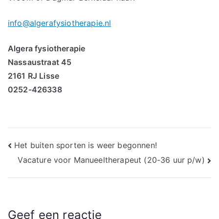
info@algerafysiotherapie.nl
Algera fysiotherapie
Nassaustraat 45
2161 RJ Lisse
0252-426338
Bericht
Het buiten sporten is weer begonnen!
Vacature voor Manueeltherapeut (20-36 uur p/w)
navigatie
Geef een reactie