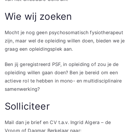
Wie wij zoeken
Mocht je nog geen psychosomatisch fysiotherapeut
zijn, maar wel de opleiding willen doen, bieden we je
graag een opleidingsplek aan.
Ben jij geregistreerd PSF, in opleiding of zou je de
opleiding willen gaan doen? Ben je bereid om een
actieve rol te hebben in mono- en multidisciplinaire
samenwerking?
Solliciteer
Mail dan je brief en CV t.a.v. Ingrid Algera – de
Vroom of Dagmar Berkelaar naar: