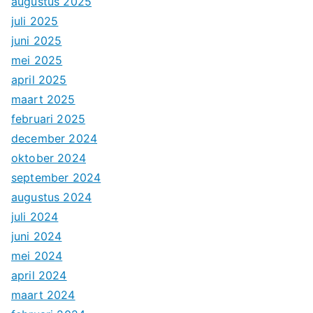
augustus 2025
juli 2025
juni 2025
mei 2025
april 2025
maart 2025
februari 2025
december 2024
oktober 2024
september 2024
augustus 2024
juli 2024
juni 2024
mei 2024
april 2024
maart 2024