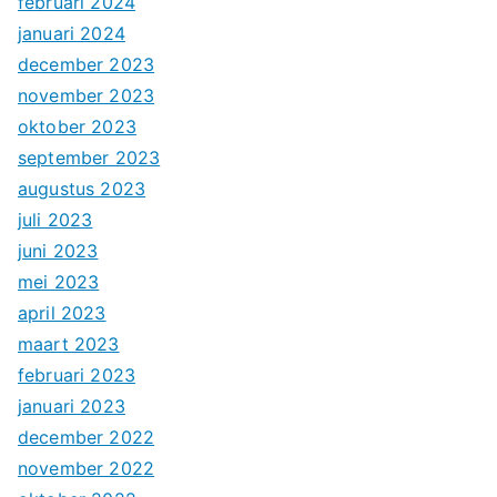
februari 2024
januari 2024
december 2023
november 2023
oktober 2023
september 2023
augustus 2023
juli 2023
juni 2023
mei 2023
april 2023
maart 2023
februari 2023
januari 2023
december 2022
november 2022