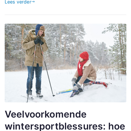
Lees verder
Veelvoorkomende
wintersportblessures: hoe