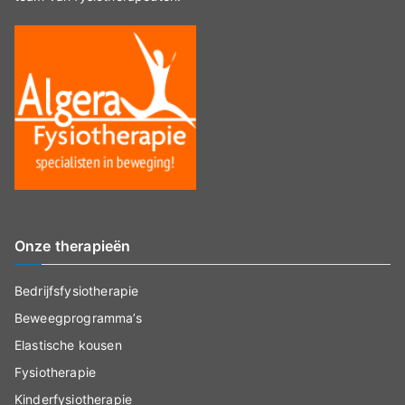
Onze therapieën
Bedrijfsfysiotherapie
Beweegprogramma’s
Elastische kousen
Fysiotherapie
Kinderfysiotherapie