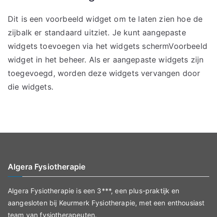
Dit is een voorbeeld widget om te laten zien hoe de
zijbalk er standaard uitziet. Je kunt aangepaste
widgets toevoegen via het widgets schermVoorbeeld
widget in het beheer. Als er aangepaste widgets zijn
toegevoegd, worden deze widgets vervangen door
die widgets.
Algera Fysiotherapie
Algera Fysiotherapie is een 3***, een plus-praktijk en
aangesloten bij Keurmerk Fysiotherapie, met een enthousiast
team van fysiotherapeuten.