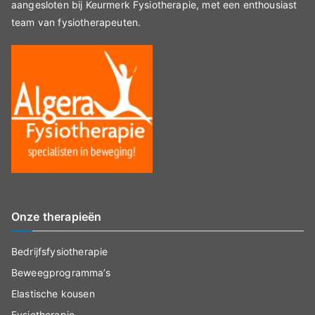
aangesloten bij Keurmerk Fysiotherapie, met een enthousiast
team van fysiotherapeuten.
Onze therapieën
Bedrijfsfysiotherapie
Beweegprogramma’s
Elastische kousen
Fysiotherapie