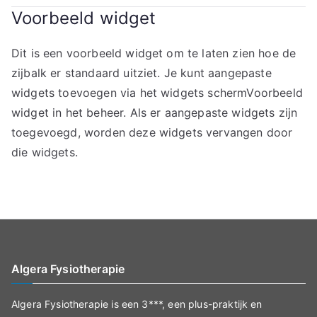
Voorbeeld widget
Dit is een voorbeeld widget om te laten zien hoe de
zijbalk er standaard uitziet. Je kunt aangepaste
widgets toevoegen via het widgets schermVoorbeeld
widget in het beheer. Als er aangepaste widgets zijn
toegevoegd, worden deze widgets vervangen door
die widgets.
Algera Fysiotherapie
Algera Fysiotherapie is een 3***, een plus-praktijk en